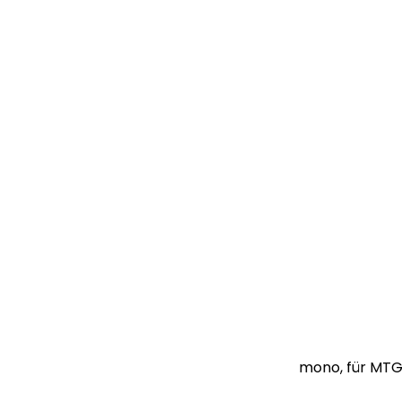
mono, für MT