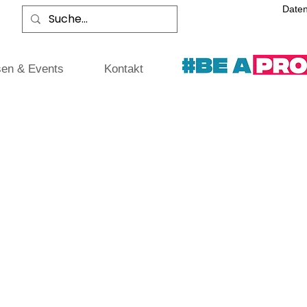
Date
en & Events
Kontakt