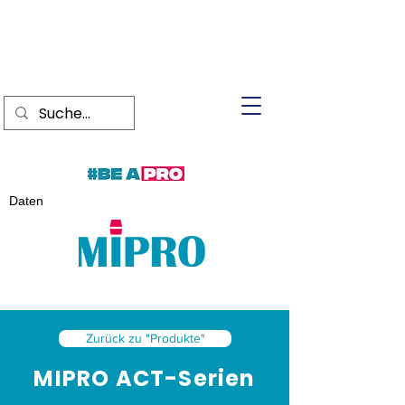
Daten
Zurück zu "Produkte"
MIPRO ACT-Serien