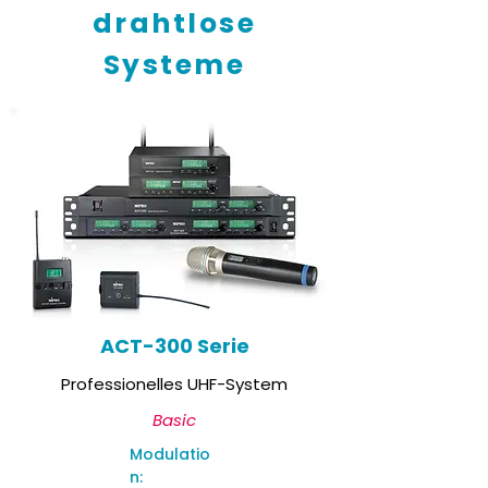
drahtlose
Systeme
ACT-300 Serie
Professionelles UHF-System
Basic
Modulatio
n: