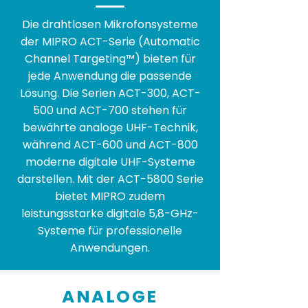
Die drahtlosen Mikrofonsysteme
der MIPRO ACT-Serie (Automatic
Channel Targeting™) bieten für
jede Anwendung die passende
Lösung. Die Serien ACT-300, ACT-
500 und ACT-700 stehen für
bewährte analoge UHF-Technik,
während ACT-600 und ACT-800
moderne digitale UHF-Systeme
darstellen. Mit der ACT-5800 Serie
bietet MIPRO zudem
leistungsstarke digitale 5,8-GHz-
Systeme für professionelle
Anwendungen.
ANALOGE