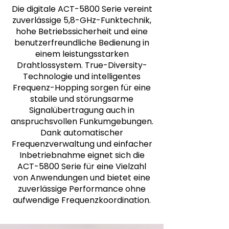
Die digitale ACT-5800 Serie vereint
zuverlässige 5,8-GHz-Funktechnik,
hohe Betriebssicherheit und eine
benutzerfreundliche Bedienung in
einem leistungsstarken
Drahtlossystem. True-Diversity-
Technologie und intelligentes
Frequenz-Hopping sorgen für eine
stabile und störungsarme
Signalübertragung auch in
anspruchsvollen Funkumgebungen.
Dank automatischer
Frequenzverwaltung und einfacher
Inbetriebnahme eignet sich die
ACT-5800 Serie für eine Vielzahl
von Anwendungen und bietet eine
zuverlässige Performance ohne
aufwendige Frequenzkoordination.