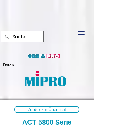
Daten
Zurück zur Übersicht
ACT-5800 Serie