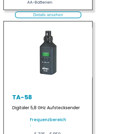
AA-Batterien
Details ansehen
TA-58
Digitaler 5,8 GHz Aufstecksender
Frequenzbereich
: