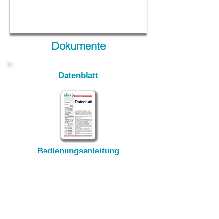
Dokumente
Datenblatt
Bedienungsanleitung