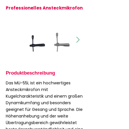
Professionelles Ansteckmikrofon
Produktbeschreibung
Das MU-55L ist ein hochwertiges
Ansteckmikrofon mit
Kugelcharakteristik und einem großen
Dynamikumfang und besonders
geeignet für Gesang und Sprache. Die
Höhenanhebung und der weite
Übertragungsbereich gewährleistet