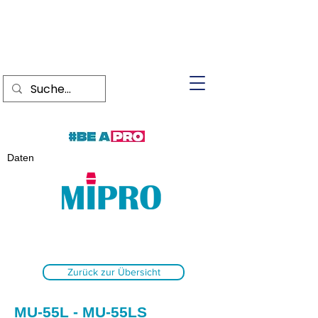
Daten
Zurück zur Übersicht
MU-55L - MU-55LS