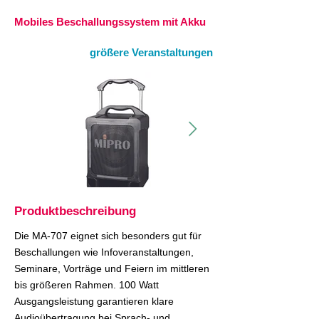
Mobiles Beschallungssystem mit Akku
größere Veranstaltungen
Produktbeschreibung
Die MA-707 eignet sich besonders gut für
Beschallungen wie Infoveranstaltungen,
Seminare, Vorträge und Feiern im mittleren
bis größeren Rahmen. 100 Watt
Ausgangsleistung garantieren klare
Audioübertragung bei Sprach- und