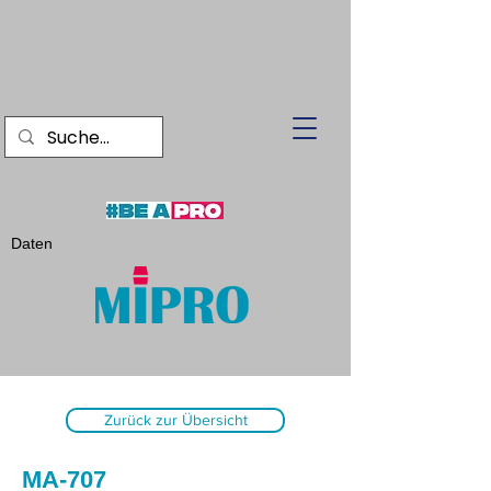
Daten
Zurück zur Übersicht
MA-707