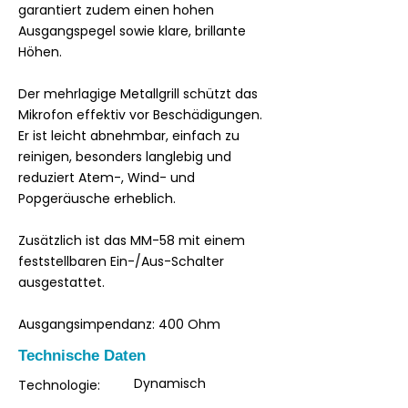
garantiert zudem einen hohen
Ausgangspegel sowie klare, brillante
Höhen.
Der mehrlagige Metallgrill schützt das
Mikrofon effektiv vor Beschädigungen.
Er ist leicht abnehmbar, einfach zu
reinigen, besonders langlebig und
reduziert Atem-, Wind- und
Popgeräusche erheblich.
Zusätzlich ist das MM-58 mit einem
feststellbaren Ein-/Aus-Schalter
ausgestattet.
Ausgangsimpendanz: 400 Ohm
Technische Daten
Dynamisch
Technologie: