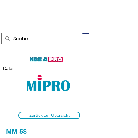
Daten
Zurück zur Übersicht
MM-58