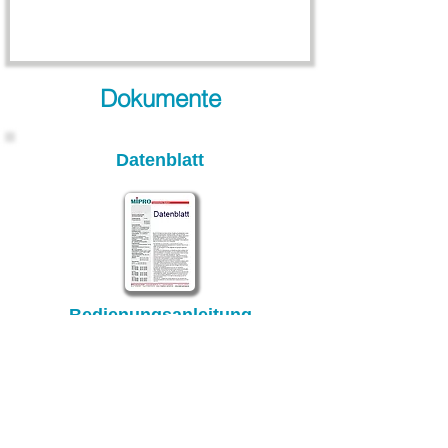
Dokumente
Datenblatt
Bedienungsanleitung