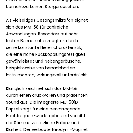
bei nahezu keinen Störgeräuschen.
Als vielseitiges Gesangsmikrofon eignet
sich das MM-58 für zahlreiche
Anwendungen. Besonders auf sehr
lauten Bühnen überzeugt es durch
seine konstante Nierencharakteristik,
die eine hohe Rückkopplungsfestigkeit
gewährleistet und Nebengeräusche,
beispielsweise von benachbarten
Instrumenten, wirkungsvoll unterdrückt.
Klanglich zeichnet sich das MM-58
durch einen druckvollen und präsenten
Sound aus. Die integrierte MU-581D-
Kapsel sorgt für eine hervorragende
Hochfrequenzwiedergabe und verleiht
der Stimme zusätzliche Brillanz und
Klarheit. Der verbaute Neodym-Magnet