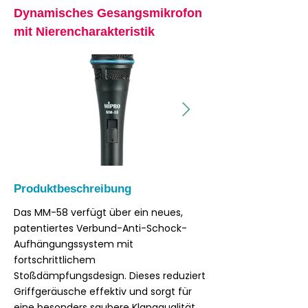
Dynamisches Gesangsmikrofon
mit Nierencharakteristik
Produktbeschreibung
Das MM-58 verfügt über ein neues,
patentiertes Verbund-Anti-Schock-
Aufhängungssystem mit
fortschrittlichem
Stoßdämpfungsdesign. Dieses reduziert
Griffgeräusche effektiv und sorgt für
eine besonders saubere Klangqualität