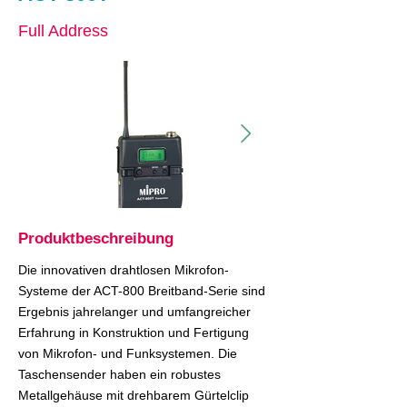
Full Address
Produktbeschreibung
Die innovativen drahtlosen Mikrofon-
Systeme der ACT-800 Breitband-Serie sind
Ergebnis jahrelanger und umfangreicher
Erfahrung in Konstruktion und Fertigung
von Mikrofon- und Funksystemen. Die
Taschensender haben ein robustes
Metallgehäuse mit drehbarem Gürtelclip