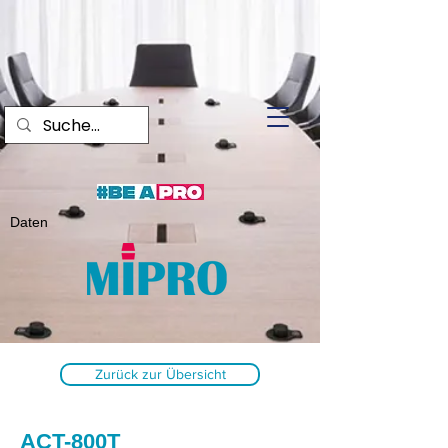
Daten
Zurück zur Übersicht
ACT-800T