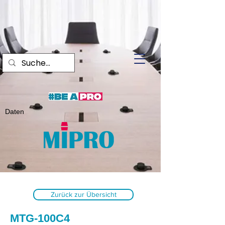
Daten
Zurück zur Übersicht
MTG-100C4