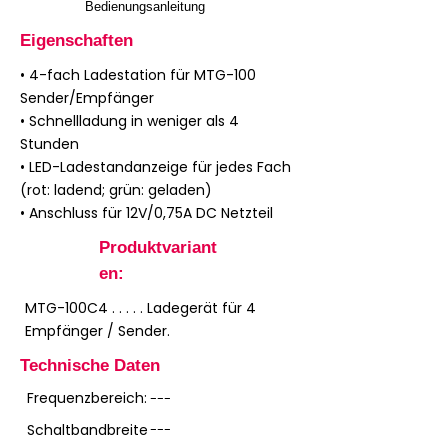
Bedienungsanleitung
Eigenschaften
• 4-fach Ladestation für MTG-100
Sender/Empfänger
• Schnellladung in weniger als 4
Stunden
• LED-Ladestandanzeige für jedes Fach
(rot: ladend; grün: geladen)
• Anschluss für 12V/0,75A DC Netzteil
Produktvariant
en:
MTG-100C4 . . . . . Ladegerät für 4
Empfänger / Sender.
Technische Daten
Frequenzbereich:
---
Schaltbandbreite
---