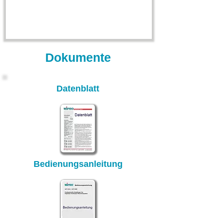
Dokumente
Datenblatt
Bedienungsanleitung