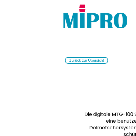
Zurück zur Übersicht
Die digitale MTG-100
eine benutz
Dolmetschersystem.
schüt