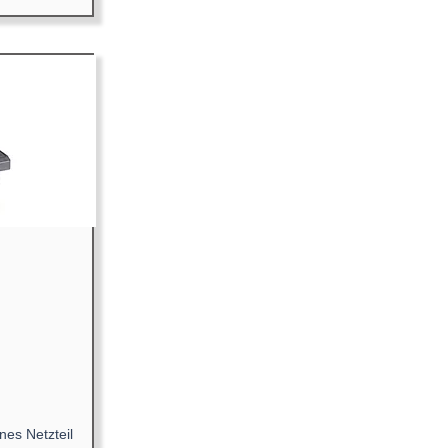
nes Netzteil