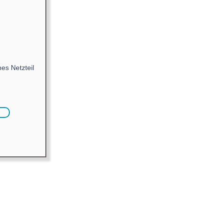
nes Netzteil