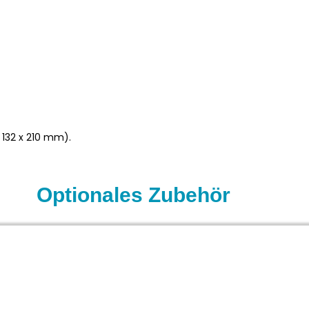
 132 x 210 mm).
Optionales Zubehör