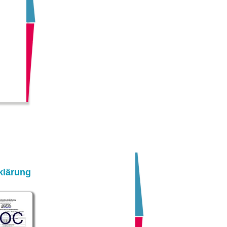
klärung