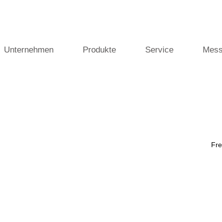
Unternehmen
Produkte
Service
Mess
Fre