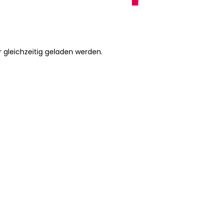
gleichzeitig geladen werden.