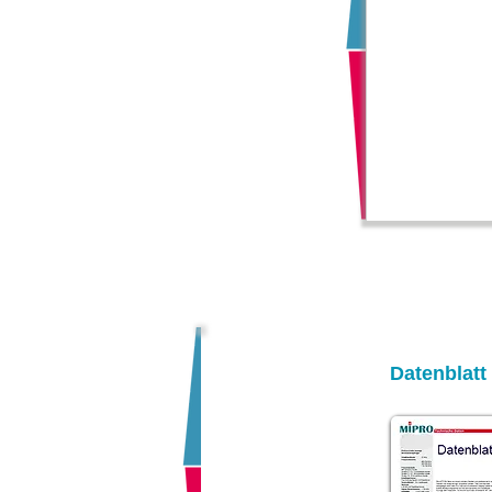
Datenblatt