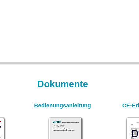
Dokumente
Bedienungsanleitung
CE-Er