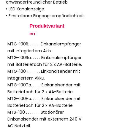
anwenderfreundlicher Betrieb.
• LED Kanalanzeige.
• Einstellbare Eingangsempfindlichkeit.
Produktvariant
en:
MTG-100R. . . . . . Einkanalempfänger
mit integriertem Akku.
MTG-100Ra. . . . . Einkanalempfänger
mit Batteriefach für 2 x AA-Batterie.
MTG-100T. . . . . . Einkanalsender mit
integriertem Akku.
MTG-100Ta. . . . . Einkanalsender mit
Batteriefach für 2 x AA-Batterie.
MTG-100Ha. . . . . Einkanalsender mit
Batteriefach für 2 x AA-Batterie.
MTS-100 . . . . . . . Stationärer
Einkanalsender mit externem 240 V
AC Netzteil.