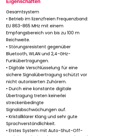
Eigenschaften
Gesamtsystem
• Betrieb im lizenzfreien Frequenzband:
EU 863-865 MHz mit einem
Empfangsbereich von bis zu 100 m
Reichweite.
• Störungsresistent gegenüber
Bluetooth, WLAN und 2,4-GHz-
Funkübertragungen.
• Digitale Verschlüsselung für eine
sichere Signalübertragung schützt vor
nicht autorisierten Zuhörern.
• Durch eine konstante digitale
Übertragung treten keinerlei
streckenbedingte
Signalabschwächungen auf.
• Kristallklarer Klang und sehr gute
Sprachverständlichkeit.
• Erstes System mit Auto-Shut-Off-