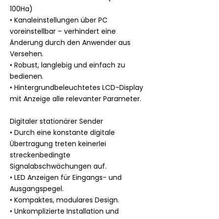
100Ha)
• Kanaleinstellungen über PC
voreinstellbar – verhindert eine
Änderung durch den Anwender aus
Versehen.
• Robust, langlebig und einfach zu
bedienen.
• Hintergrundbeleuchtetes LCD-Display
mit Anzeige alle relevanter Parameter.
Digitaler stationärer Sender
• Durch eine konstante digitale
Übertragung treten keinerlei
streckenbedingte
Signalabschwächungen auf.
• LED Anzeigen für Eingangs- und
Ausgangspegel.
• Kompaktes, modulares Design.
• Unkomplizierte Installation und