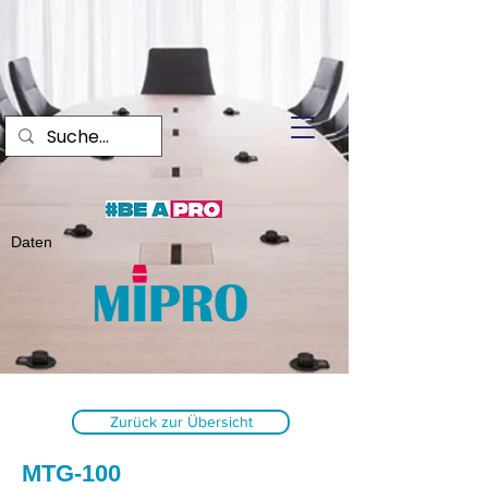
Daten
Zurück zur Übersicht
MTG-100