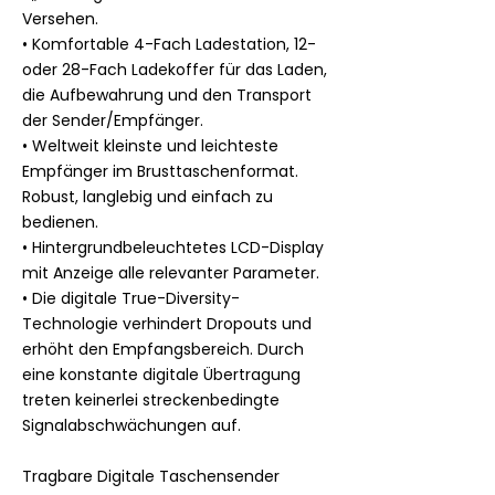
Versehen.
• Komfortable 4-Fach Ladestation, 12-
oder 28-Fach Ladekoffer für das Laden,
die Aufbewahrung und den Transport
der Sender/Empfänger.
• Weltweit kleinste und leichteste
Empfänger im Brusttaschenformat.
Robust, langlebig und einfach zu
bedienen.
• Hintergrundbeleuchtetes LCD-Display
mit Anzeige alle relevanter Parameter.
• Die digitale True-Diversity-
Technologie verhindert Dropouts und
erhöht den Empfangsbereich. Durch
eine konstante digitale Übertragung
treten keinerlei streckenbedingte
Signalabschwächungen auf.
Tragbare Digitale Taschensender