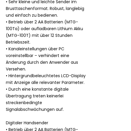
• Sehr kleine und leichte Sender im
Brusttaschenformat. Robust, langlebig
und einfach zu bedienen.
• Betrieb über 2 AA Batterien (MTG-
100Ta) oder aufladbaren Lithium Akku
(MTG-100T) mit über 12 Stunden
Betriebszeit.
• Kanaleinstellungen über PC
voreinstellbar – verhindert eine
Änderung durch den Anwender aus
Versehen.
• Hintergrundbeleuchtetes LCD-Display
mit Anzeige alle relevanter Parameter.
• Durch eine konstante digitale
Übertragung treten keinerlei
streckenbedingte
Signalabschwächungen auf.
Digitaler Handsender
• Betrieb über 2 AA Batterien (MTG-