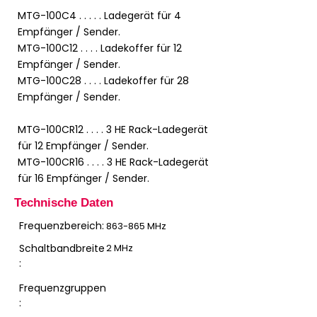
MTG-100C4 . . . . . Ladegerät für 4
Empfänger / Sender.
MTG-100C12 . . . . Ladekoffer für 12
Empfänger / Sender.
MTG-100C28 . . . . Ladekoffer für 28
Empfänger / Sender.
MTG-100CR12 . . . . 3 HE Rack-Ladegerät
für 12 Empfänger / Sender.
MTG-100CR16 . . . . 3 HE Rack-Ladegerät
für 16 Empfänger / Sender.
Technische Daten
Frequenzbereich:
863-865 MHz
Schaltbandbreite
2 MHz
:
Frequenzgruppen
: