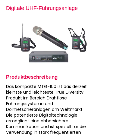
Digitale UHF-Führungsanlage
Produktbeschreibung
Das kompakte MTG-100 ist das derzeit
kleinste und leichteste True Diversity
Produkt im Bereich Drahtlose
Führungssysteme und
Dolmetscheranlagen am Weltmarkt.
Die patentierte Digitaltechnologie
ermöglicht eine abhörsichere
Kommunikation und ist speziell für die
Verwendung in stark frequentierten