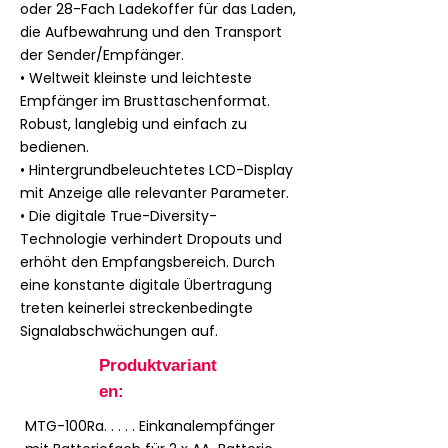
oder 28-Fach Ladekoffer für das Laden,
die Aufbewahrung und den Transport
der Sender/Empfänger.
• Weltweit kleinste und leichteste
Empfänger im Brusttaschenformat.
Robust, langlebig und einfach zu
bedienen.
• Hintergrundbeleuchtetes LCD-Display
mit Anzeige alle relevanter Parameter.
• Die digitale True-Diversity-
Technologie verhindert Dropouts und
erhöht den Empfangsbereich. Durch
eine konstante digitale Übertragung
treten keinerlei streckenbedingte
Signalabschwächungen auf.
Produktvariant
en:
MTG-100Ra. . . . . Einkanalempfänger