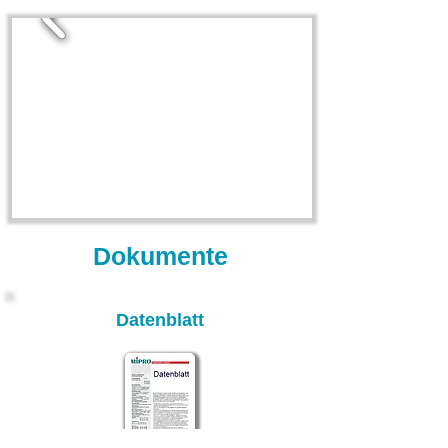
Dokumente
Datenblatt