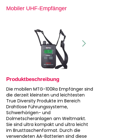
Mobiler UHF-Empfänger
Produktbeschreibung
Die mobilen MTG-100Ra Empfänger sind
die derzeit kleinsten und leichtesten
True Diversity Produkte im Bereich
Drahtlose Führungssysteme,
Schwerhörigen- und
Dolmetscheranlagen am Weltmarkt.
Sie sind ultra kompakt und ultra leicht
im Brusttaschenformat. Durch die
verwendeten AA-Batterien sind diese