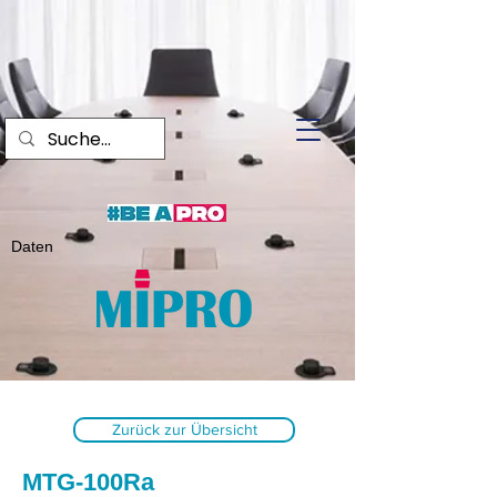
Daten
Zurück zur Übersicht
MTG-100Ra