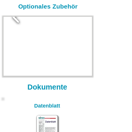
Optionales Zubehör
Dokumente
Datenblatt