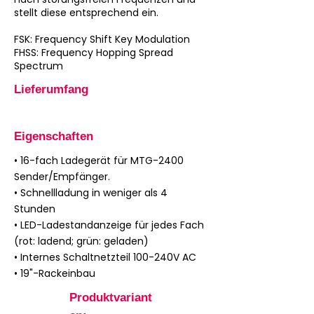
stellt diese entsprechend ein.
FSK: Frequency Shift Key Modulation
FHSS: Frequency Hopping Spread
Spectrum
Lieferumfang
Eigenschaften
• 16-fach Ladegerät für MTG-2400
Sender/Empfänger.
• Schnellladung in weniger als 4
Stunden
• LED-Ladestandanzeige für jedes Fach
(rot: ladend; grün: geladen)
• Internes Schaltnetzteil 100-240V AC
• 19"-Rackeinbau
Produktvariant