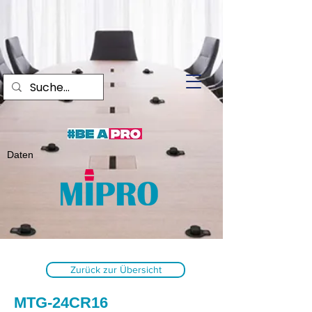
Daten
Zurück zur Übersicht
MTG-24CR16