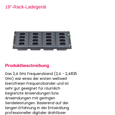
19"-Rack-Ladegerät
Produktbeschreibung
Das 2,4 GHz Frequenzband (2,4 - 2,4835
GHz) war eines der ersten weltweit
Iizenzfreien Frequenzbänder und ist
sehr gut geeignet für räumlich
begrenzte Anwendungen bzw.
Anwendungen mit geringen
Sendeleistungen. Basierend auf der
langen Erfahrung in der Entwicklung
professioneller digitaler drahtloser